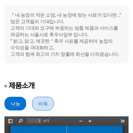
＂내 농장의 작은 소망, 내 농장에 맞는 사료가 있다면...”
많은 고객들의 기대입니다.
고객의 기대와 요구에 부응하는 맞춤 제품과 서비스를
제공하는 서울사료 축우사업부 입니다.
“ 밝고, 맑고, 깨끗한＂축우 사료를 제공하여 농장의
수익성을 극대화하고,
고객과 함께 최고의 가치 창출에 최선을 다하겠습니다.
제품소개
낙농
비육